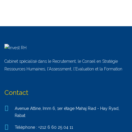
Cabinet spécialisé dans le Recrutement, le Conseil en Stratégie
Ressources Humaines, l'Assessment, l'Evaluation et la Formation
Contact
Avenue Attine, Imm 6, 1er étage Mahaj Riad - Hay Ryad,
Rabat
Téléphone : +212 6 60 25 04 11