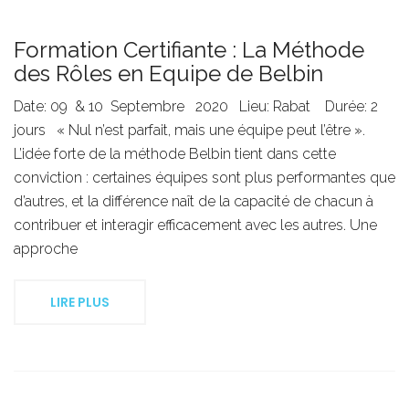
Formation Certifiante : La Méthode
des Rôles en Equipe de Belbin
Date: 09 & 10 Septembre 2020 Lieu: Rabat Durée: 2
jours « Nul n’est parfait, mais une équipe peut l’être ».
L’idée forte de la méthode Belbin tient dans cette
conviction : certaines équipes sont plus performantes que
d’autres, et la différence naît de la capacité de chacun à
contribuer et interagir efficacement avec les autres. Une
approche
LIRE PLUS