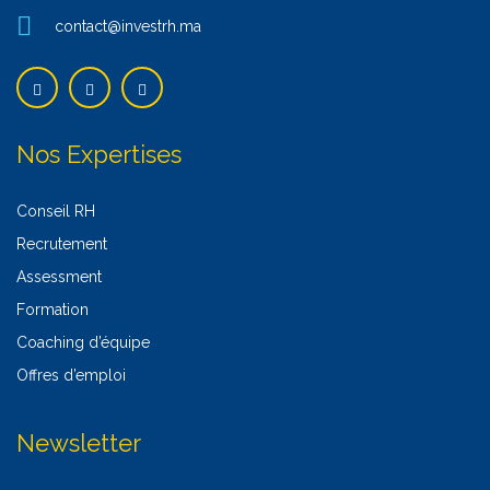
contact@investrh.ma
Nos Expertises
Conseil RH
Recrutement
Assessment
Formation
Coaching d’équipe
Offres d’emploi
Newsletter