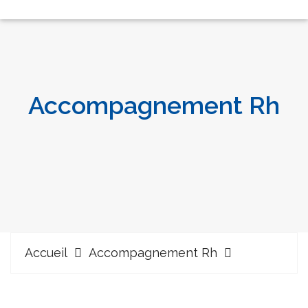
Accompagnement Rh
Accueil
Accompagnement Rh