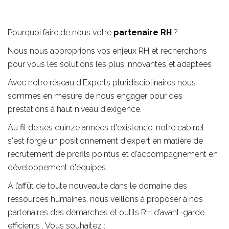
Pourquoi faire de nous votre
partenaire RH
?
Nous nous approprions vos enjeux RH et recherchons
pour vous les solutions les plus innovantes et adaptées
Avec notre réseau d’Experts pluridisciplinaires nous
sommes en mesure de nous engager pour des
prestations à haut niveau d’exigence.
Au fil de ses quinze années d'existence, notre cabinet
s'est forgé un positionnement d'expert en matière de
recrutement de profils pointus et d'accompagnement en
développement d'équipes.
A l’affût de toute nouveauté dans le domaine des
ressources humaines, nous veillons à proposer à nos
partenaires des démarches et outils RH d’avant-garde
efficients . Vous souhaitez :