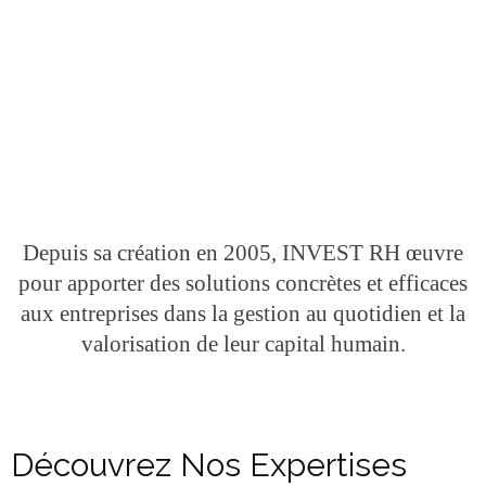
Depuis sa création en 2005, INVEST RH œuvre
pour apporter des solutions concrètes et efficaces
aux entreprises dans la gestion au quotidien et la
valorisation de leur capital humain.
Découvrez Nos Expertises