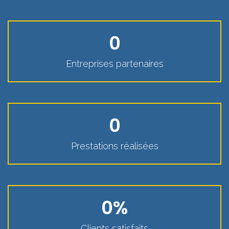
0
Entreprises partenaires
0
Prestations réalisées
0
%
Clients satisfaits