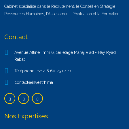
Cabinet spécialisé dans le Recrutement, le Conseil en Stratégie
Ressources Humaines, l'Assessment, l'Evaluation et la Formation
Contact
Avenue Attine, Imm 6, 1er étage Mahaj Riad - Hay Ryad,
Rabat
Téléphone : +212 6 60 25 04 11
contact@investrh.ma
Nos Expertises