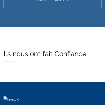
Ils nous ont fait Confiance