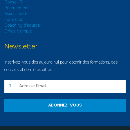
Conseil RH
Recrutement
Assessment
Formation
Coaching d’équipe
Offres d’emploi
Newsletter
Inscrivez-vous dès aujourd'hui pour obtenir des formations, des
conseils et dernières offres
ABONNEZ-VOUS