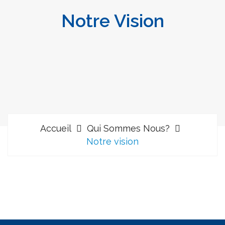
Notre Vision
Accueil
Qui Sommes Nous?
Notre vision