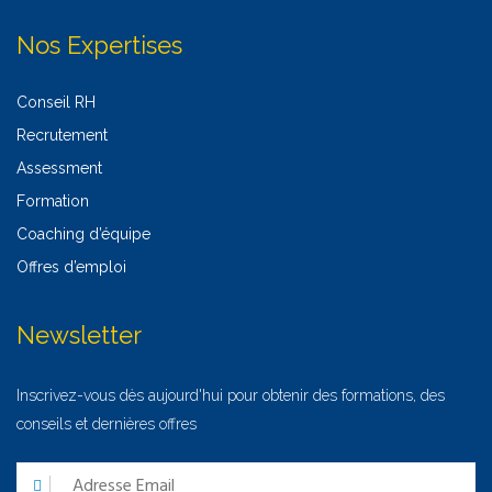
Nos Expertises
Conseil RH
Recrutement
Assessment
Formation
Coaching d’équipe
Offres d’emploi
Newsletter
Inscrivez-vous dès aujourd'hui pour obtenir des formations, des
conseils et dernières offres