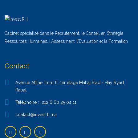
Cabinet spécialisé dans le Recrutement, le Conseil en Stratégie
Ressources Humaines, l'Assessment, l'Evaluation et la Formation
Contact
Avenue Attine, Imm 6, 1er étage Mahaj Riad - Hay Ryad,
Rabat
Téléphone : +212 6 60 25 04 11
contact@investrh.ma